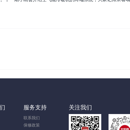
们
服务支持
关注我们
联系我们
保修政策