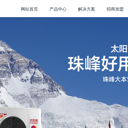
网站首页
产品中心
解决方案
招商加盟