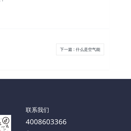
下一篇
:
什么是空气能
联系我们
4008603366