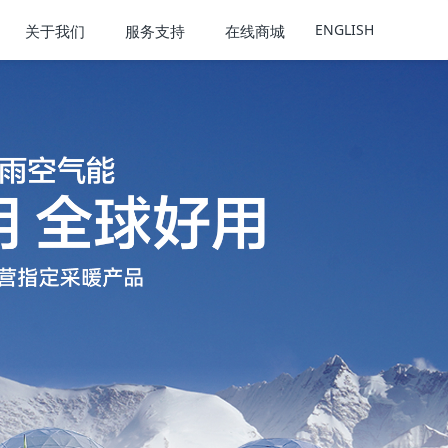
ENGLISH
关于我们
服务支持
在线商城