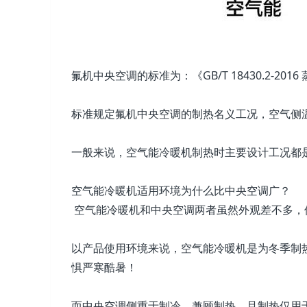
氟机中央空调的标准为：《GB/T 18430.2-2
标准规定氟机中央空调的制热名义工况，空气侧
一般来说，空气能冷暖机制热时主要设计工况都
空气能冷暖机适用环境为什么比中央空调广？
空气能冷暖机和中央空调两者虽然外观差不多，
以产品使用环境来说，空气能冷暖机是为冬季制热
惧严寒酷暑！
而中央空调侧重于制冷、兼顾制热，且制热仅用