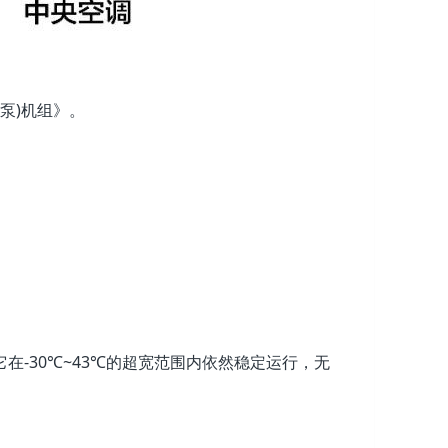
热泵)机组》。
。
-30℃~43℃的超宽范围内依然稳定运行，无