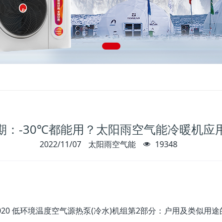
期：-30℃都能用？太阳雨空气能冷暖机应
2022/11/07
太阳雨空气能
19348
2-2020 低环境温度空气源热泵(冷水)机组第2部分：户用及类似用