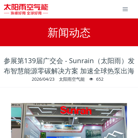
新闻动态
参展第139届广交会 - Sunrain（太阳雨）发
布智慧能源零碳解决方案 加速全球热泵出海
2026/04/23
太阳雨空气能
652