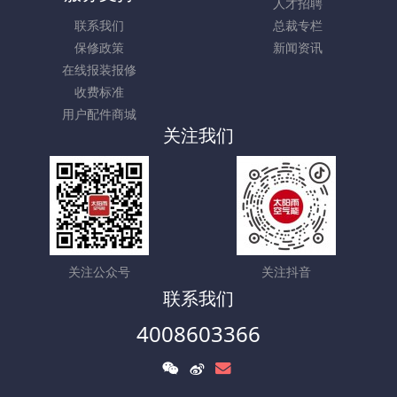
人才招聘
联系我们
总裁专栏
保修政策
新闻资讯
在线报装报修
收费标准
用户配件商城
关注我们
关注公众号
关注抖音
联系我们
4008603366