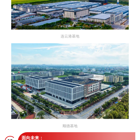
连云港基地
顺德基地
面向未来：