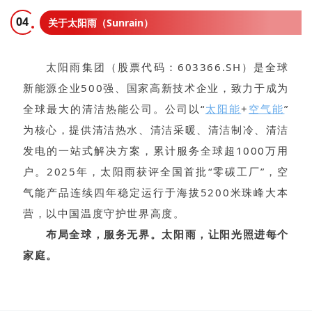
04
关于太阳雨（Sunrain）
太阳雨集团（股票代码：603366.SH）是全球
新能源企业500强、国家高新技术企业，致力于成为
全球最大的清洁热能公司。公司以“
太阳能
+
空气能
”
为核心，提供清洁热水、清洁采暖、清洁制冷、清洁
发电的一站式解决方案，累计服务全球超1000万用
户。2025年，太阳雨获评全国首批“零碳工厂”，空
气能产品连续四年稳定运行于海拔5200米珠峰大本
营，以中国温度守护世界高度。
布局全球，服务无界。太阳雨，让阳光照进每个
家庭。