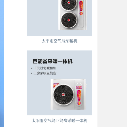
太阳雨空气能采暖机
太阳雨空气能巨能省采暖一体机