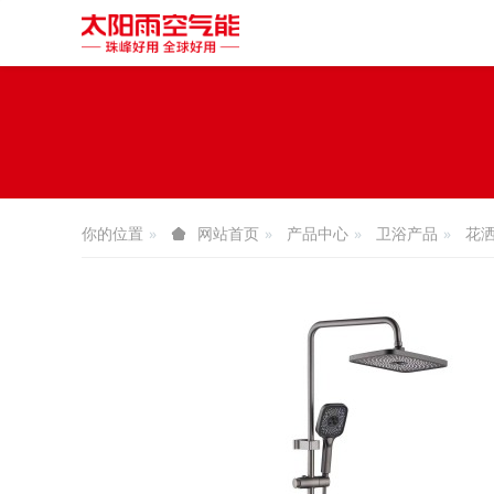
你的位置
产品中心
卫浴产品
花
网站首页