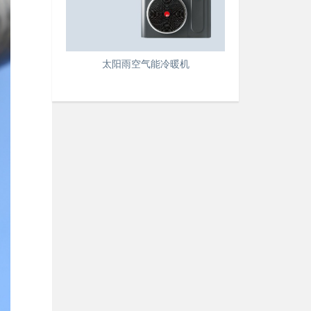
太阳雨空气能冷暖机