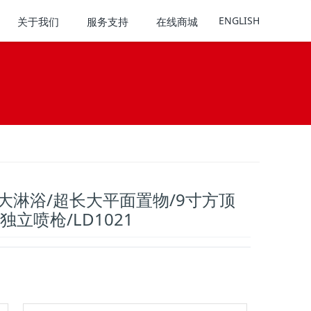
ENGLISH
关于我们
服务支持
在线商城
大淋浴/超长大平面置物/9寸方顶
独立喷枪/LD1021