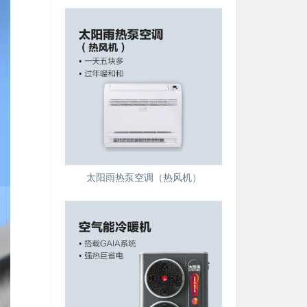
太阳雨热泵空调（热风机）